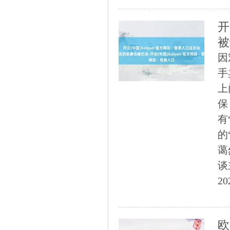
开
被
因
手
上
保
有
的
蔼
谈
20
欧