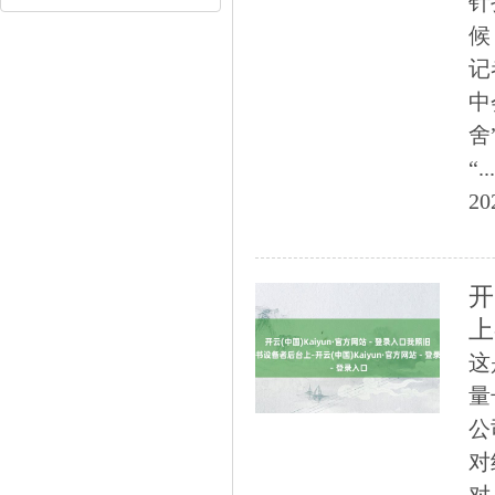
针
候
记
中
舍
“...
20
开
上
这
量
公
对