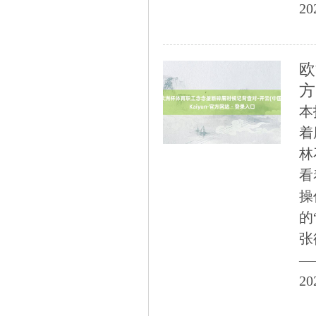
20
欧
方
本
着
林
看
操
的
张
—
20