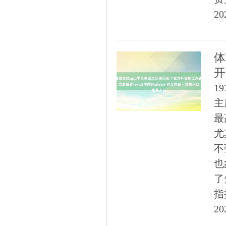
20
体
开
1
主
最
尤
不
也
了
指挥
20