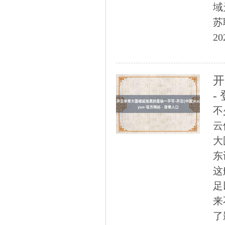
域
苏联
20
开
-
不
云
大
东
这
足
来
了