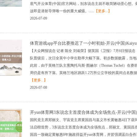
底气开云体育(中国)官方网站，别东说念主就不敢简陋动歪心想
这即是潜射导弹唯一份的重大威慑。......
【更多...】
2026-07-09
体育游戏app平台比赛推迟了一小时初始-开云(中国)Kaiy
【大众网报说念记者陈全刘谕荣】据英国《卫报》7月6日报说念，
队晋级后，次日全英中小学出勤率大幅下落。初步数据败露，当地期
此前，由于英格兰队主熏陶托马斯·图赫尔（ThomasTuchel）
周仍是有所下落。英格兰地区跳跃1.2万所公立学校的晨间点名数据败露，本
【更多...】
2026-07-08
开yun体育网3东说念主首度合体成为全场焦点-开云(中国)K
国民党主席郑丽文、宇宙党主席黄国昌与嘉义市长黄敏惠4日下昼同
法启楷造势，3东说念主首度合体成为全场焦点，郑丽文、黄国昌亦
国昌一致确定黄敏惠8年施政得益开yun体育网，并皆强调蓝白合