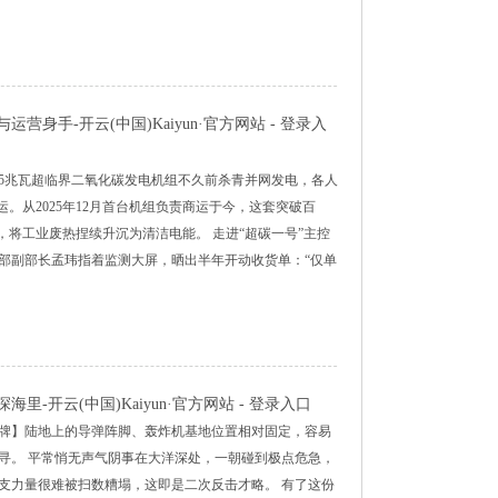
营身手-开云(中国)Kaiyun·官方网站-登录入
5兆瓦超临界二氧化碳发电机组不久前杀青并网发电，各人
。从2025年12月首台机组负责商运于今，这套突破百
，将工业废热捏续升沉为清洁电能。走进“超碳一号”主控
部副部长孟玮指着监测大屏，晒出半年开动收货单：“仅单
里-开云(中国)Kaiyun·官方网站-登录入口
牌】陆地上的导弹阵脚、轰炸机基地位置相对固定，容易
寻。平常悄无声气阴事在大洋深处，一朝碰到极点危急，
支力量很难被扫数糟塌，这即是二次反击才略。有了这份