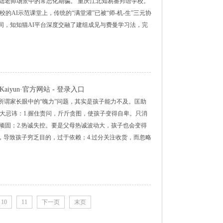
基础老师场景中的常态化期骗。重庆江北知易番邦语学校。
AI示范课堂上，传统的“满堂灌”已被“师-机-生”三元协
同，知知猫AI平台深度交融了建组成见与费曼学习法，完
aiyun·官方网站-登录入口
所谓家长眼中的“魄力”问题，其实是孩子能力不及。匡助
大忌讳：1.握住责问，斤斤贪图，使孩子变得自卑。只消
顽固；2.热诚失控。要是父母热诚波动大，孩子也会变得
，导致孩子穷乏目的，过于依赖；4.过分关注收货，而忽略
10
11
下一页
末页