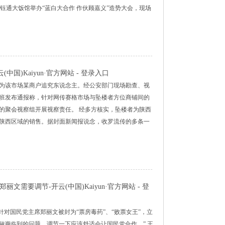
市钰通大饭馆举办“蓝白大合作作伙顾嘉义”造势大会，现场
中国)Kaiyun·官方网站-登录入口
楼者为该市场某商户追究东说念主。经公安部门现场勘查、视
专班发布通报称，针对网传赛格市场与坠楼者方位商铺间的
的聚会视察组开展视察责任。经多方核实，坠楼者为陕西
陕西区域的销售。据封面新闻报说念，收罗流传的多条一
郑丽文需要调节-开云(中国)Kaiyun·官方网站-登
对国民党主席郑丽文被封为“票房毒药”、“败票女王”，立
交融濒临到的问题，调节一下应该舒适会让国民党合作。”王