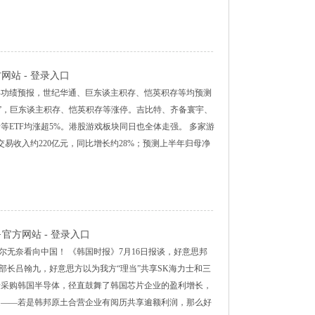
·官方网站-登录入口
年功绩预报，世纪华通、巨东谈主积存、恺英积存等均预测
红”，巨东谈主积存、恺英积存等涨停。吉比特、齐备寰宇、
泰等ETF均涨超5%。港股游戏板块同日也全体走强。多家游
交易收入约220亿元，同比增长约28%；预测上半年归母净
n·官方网站-登录入口
尔无奈看向中国！《韩国时报》7月16日报谈，好意思邦
长吕翰九，好意思方以为我方“理当”共享SK海力士和三
采购韩国半导体，径直鼓舞了韩国芯片企业的盈利增长，
——若是韩邦原土合营企业有阅历共享逾额利润，那么好