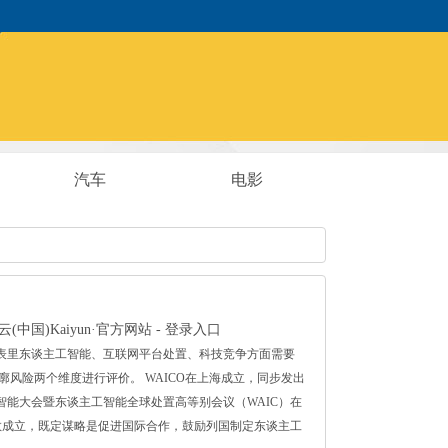
汽车
电影
中国)Kaiyun·官方网站-登录入口
国表里东谈主工智能、互联网平台处置、科技竞争方面需要
廓风险两个维度进行评价。WAICO在上海成立，同步发出
智能大会暨东谈主工智能全球处置高等别会议（WAIC）在
敬成立，既定谋略是促进国际合作，鼓励列国制定东谈主工