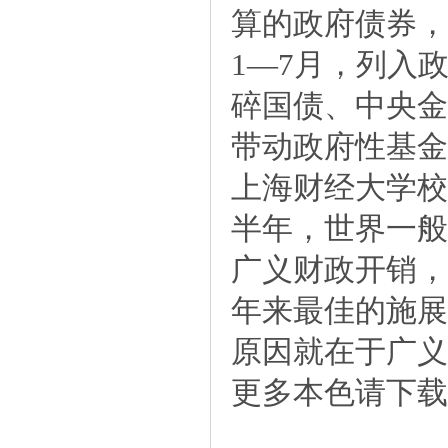
算的政府债券，
1—7月，列入
碎国债、中央金
带动政府性基金
上海财经大学校
半年，世界一般
广义财政开销，
年来最佳的施展
原因就在于广义
更多本色请下载2