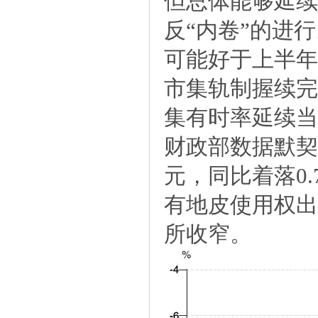
但总体能够延续
反“内卷”的进
可能好于上半年
市集轨制握续完
集有时率延续当
财政部数据默契，
元，同比着落0
有地皮使用权出
所收窄。