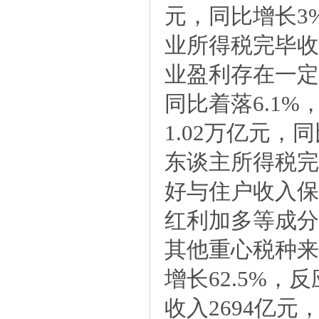
元，同比增长3
业所得税完毕收入
业盈利存在一定
同比着落6.1
1.02万亿元，
东谈主所得税完
好与住户收入保
红利加多等成分
其他重心税种来
增长62.5%
收入2694亿