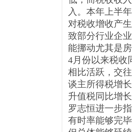
入。本年上半年G
对税收增收产生
致部分行业企业
能挪动尤其是房
4月份以来税收
相比活跃，交往
谈主所得税增长
升值税同比增长3
罗志恒进一步指
有时率能够完毕