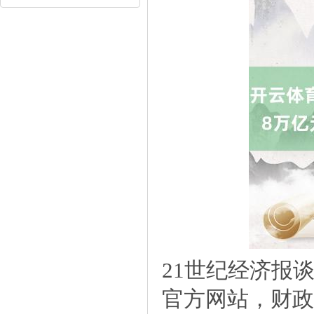
21世纪经济报
官方网站，财政