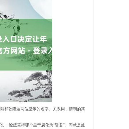
康熙和乾隆这两位皇帝的名字。关系词，清朝的其
史，险些莫得哪个皇帝腐化为“昏君”。即就是处