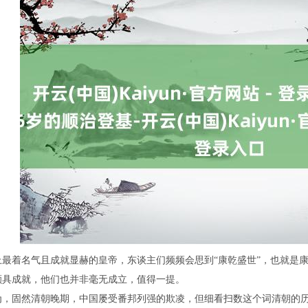
上最着名气且成就显赫的皇帝，东谈主们频频会思到“康乾盛世”，也就是
颇具成就，他们也并非毫无成立，值得一提。
为，固然清朝晚期，中国屡受番邦列强的欺凌，但细看扫数这个词清朝的历