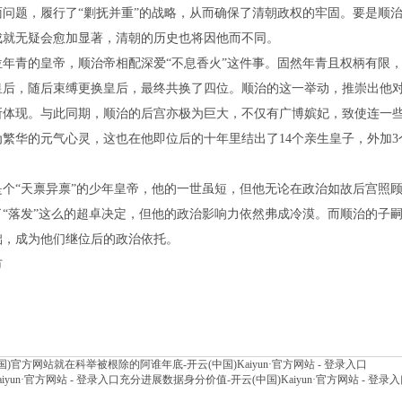
面问题，履行了“剿抚并重”的战略，从而确保了清朝政权的牢固。要是顺
成就无疑会愈加显著，清朝的历史也将因他而不同。
位年青的皇帝，顺治帝相配深爱“不息香火”这件事。固然年青且权柄有限
皇后，随后束缚更换皇后，最终共换了四位。顺治的这一举动，推崇出他
所体现。与此同期，顺治的后宫亦极为巨大，不仅有广博嫔妃，致使连一
繁华的元气心灵，这也在他即位后的十年里结出了14个亲生皇子，外加3
。
是个“天禀异禀”的少年皇帝，他的一世虽短，但他无论在政治如故后宫照
了“落发”这么的超卓决定，但他的政治影响力依然弗成冷漠。而顺治的子
础，成为他们继位后的政治依托。
市
国)官方网站就在科举被根除的阿谁年底-开云(中国)Kaiyun·官方网站-登录入口
aiyun·官方网站-登录入口充分进展数据身分价值-开云(中国)Kaiyun·官方网站-登录