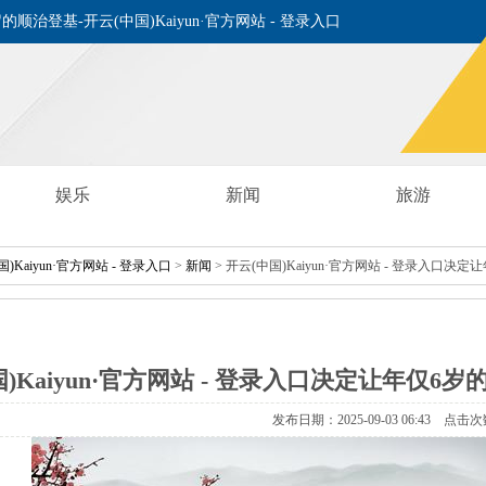
的顺治登基-开云(中国)Kaiyun·官方网站-登录入口
娱乐
新闻
旅游
国)Kaiyun·官方网站-登录入口
>
新闻
>开云(中国)Kaiyun·官方网站-登录入口决定让
)Kaiyun·官方网站-登录入口决定让年仅6岁的顺
发布日期：2025-09-0306:43点击次
登录入口