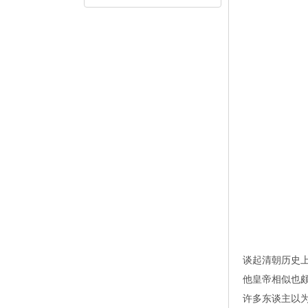
谈起清朝历史
他皇帝相似也
许多东谈主以