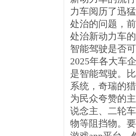
力车阅历了迅猛
处治的问题，前
处治新动力车的
智能驾驶是否可
2025年各大
是智能驾驶。比
系统，奇瑞的猎
为民众夸赞的主
说念主、二轮车
物等阻挡物。要
游戏app平台