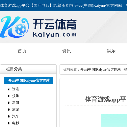
体育游戏app平台【国产电影】给您谈喜啦-开云(中国)Kaiyun·官方网站
首页
资讯
娱乐
栏目分类
你的位置：
开云(中国)Kaiyun·官方网站-
开云(中国)Kaiyun·官方网站-
登录入口
资讯
娱乐
体育游戏app平
新闻
旅游
汽车
电影