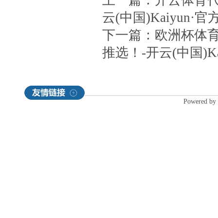
上一篇：
开云体育
云(中国)Kaiyun
下一篇：
欧洲杯体
推选！-开云(中国)K
Poweredb