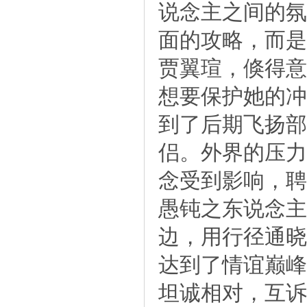
说念主之间的氛
面的攻略，而是
贾翼瑄，倏得意
想要保护她的冲
到了后期飞扬部
侣。外界的压力
念受到影响，聘
愚钝之东说念主
边，用行径通晓
达到了情谊巅峰
坦诚相对，互诉