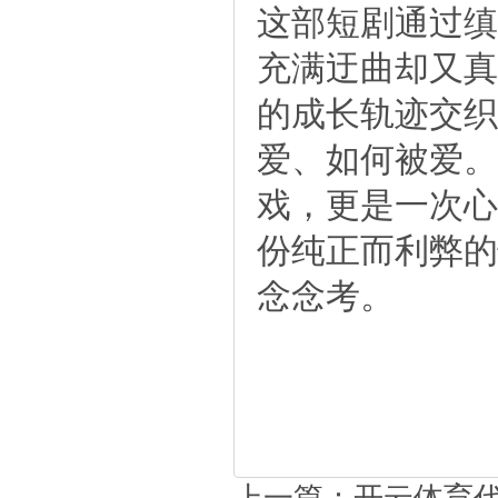
这部短剧通过缜
充满迂曲却又真
的成长轨迹交织
爱、如何被爱。
戏，更是一次心
份纯正而利弊的
念念考。